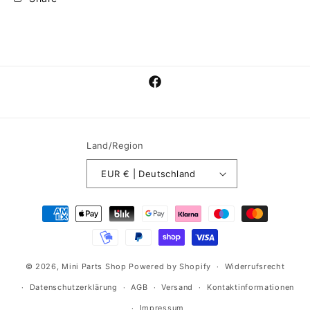
Facebook
Land/Region
EUR € | Deutschland
Zahlungsmethoden
© 2026,
Mini Parts Shop
Powered by Shopify
Widerrufsrecht
Datenschutzerklärung
AGB
Versand
Kontaktinformationen
Impressum