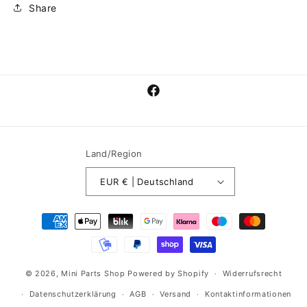
Share
Facebook
Land/Region
EUR € | Deutschland
Zahlungsmethoden
© 2026,
Mini Parts Shop
Powered by Shopify
Widerrufsrecht
Datenschutzerklärung
AGB
Versand
Kontaktinformationen