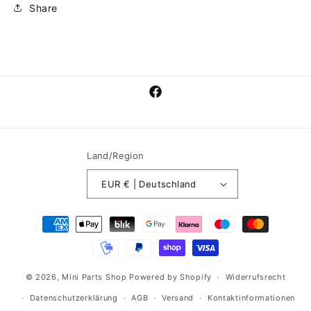
Share
Facebook
Land/Region
EUR € | Deutschland
Zahlungsmethoden
© 2026,
Mini Parts Shop
Powered by Shopify
Widerrufsrecht
Datenschutzerklärung
AGB
Versand
Kontaktinformationen