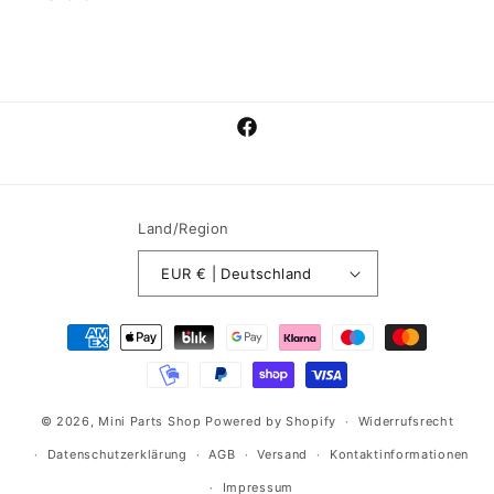
Facebook
Land/Region
EUR € | Deutschland
Zahlungsmethoden
© 2026,
Mini Parts Shop
Powered by Shopify
Widerrufsrecht
Datenschutzerklärung
AGB
Versand
Kontaktinformationen
Impressum