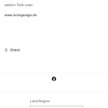
weitere Teile unter
www.minigarage.de
Share
Facebook
Land/Region