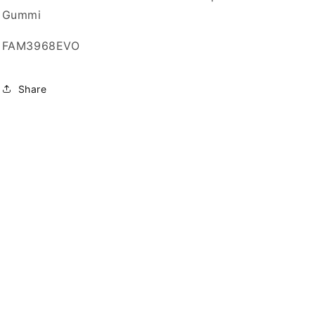
Gummi
FAM3968EVO
Share