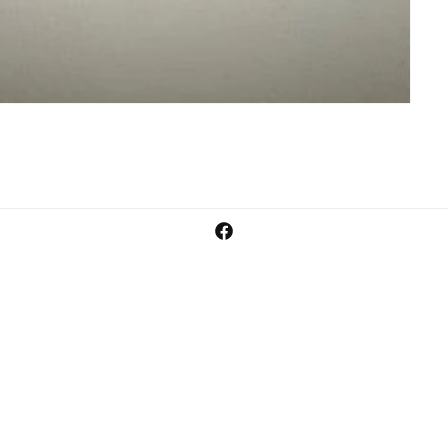
Facebook
Zahlungsmeth